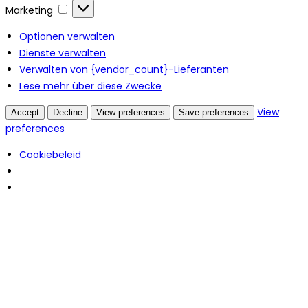
Marketing
Marketing
Optionen verwalten
Dienste verwalten
Verwalten von {vendor_count}-Lieferanten
Lese mehr über diese Zwecke
View
Accept
Decline
View preferences
Save preferences
preferences
Cookiebeleid