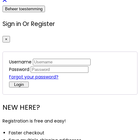
Beheer toestemming
Sign in Or Register
×
Username
Password
Forgot your password?
NEW HERE?
Registration is free and easy!
Faster checkout