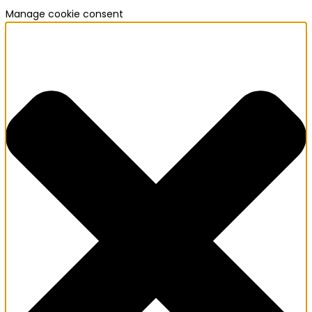
Manage cookie consent