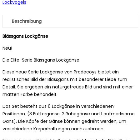
Lockvogels
Beschreibung
Blässgans Lockgänse
Neu!
Die Elite-Serie Blässgans Lockgänse
Diese neue Serie Lockgänse von Prodecoys bietet ein
realistisches Bild der Blässgans mit besonderer Liebe zum
Detail. Sie ergeben ein naturgetreues Bild und sind mit einer
matten Farbe behandelt.
Das Set besteht aus 6 Lockgänse in verschiedenen
Positionen. (3 Futtergänse, 2 Ruhegänse und 1 aufmerksame
Gans). Die Köpfe der Gänse können gedreht werden, um
verschiedene Körperhaltungen nachzuahmen.