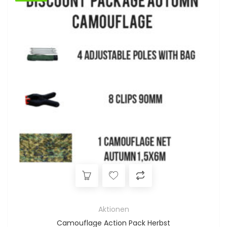
Aktionen
Camouflage Action Pack Herbst