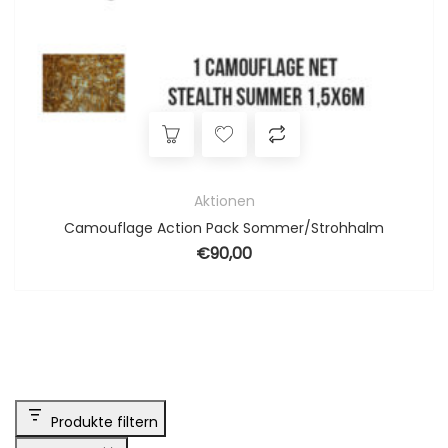
Aktionen
Camouflage Action Pack Sommer/Strohhalm
€
90,00
Produkte filtern