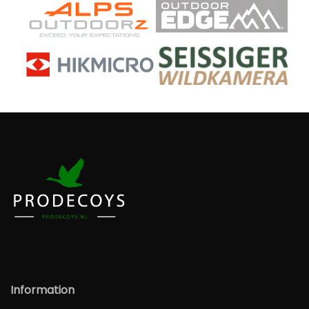
Information