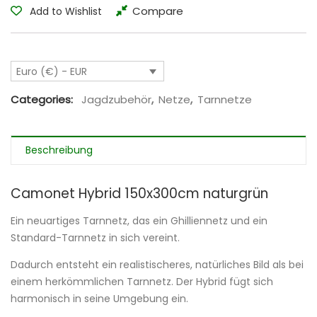
Compare
Add to Wishlist
Euro (€) - EUR
Categories:
Jagdzubehör
,
Netze
,
Tarnnetze
Beschreibung
Camonet Hybrid 150x300cm naturgrün
Ein neuartiges Tarnnetz, das ein Ghilliennetz und ein
Standard-Tarnnetz in sich vereint.
Dadurch entsteht ein realistischeres, natürliches Bild als bei
einem herkömmlichen Tarnnetz. Der Hybrid fügt sich
harmonisch in seine Umgebung ein.