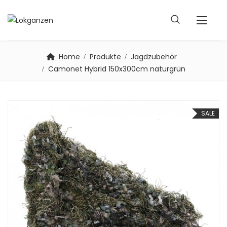
Home
Produkte
Jagdzubehör
Camonet Hybrid 150x300cm naturgrün
SALE