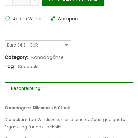
Compare
Add to Wishlist
Euro (€) - EUR
Category:
Kanadagänse
Tag:
Sillosocks
Beschreibung
Kanadagans Sillosocks 6 Stück
Die bekannten Windsocken sind eine äußerst geeignete
Ergänzung für das Lockbild.