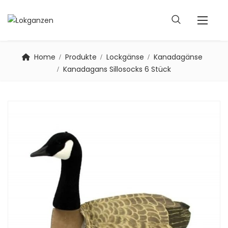
Home
Produkte
Lockgänse
Kanadagänse
Kanadagans Sillosocks 6 Stück