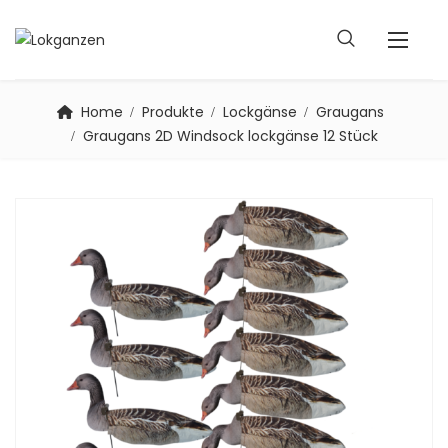
Home
Produkte
Lockgänse
Graugans
Graugans 2D Windsock lockgänse 12 Stück