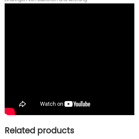
Related products