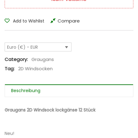
Compare
Add to Wishlist
Euro (€) - EUR
Category:
Graugans
Tag:
2D Windsocken
Beschreibung
Graugans 2D Windsock lockgänse 12 Stück
Neu!