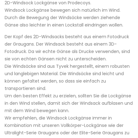
2D-Windsock Lockgänse von Prodecoys.
Windsock Lockgänse bewegen sich natürlich im Wind.
Durch die Bewegung der Windsäcke werden ziehende
Gänse also leichter in einen Lockstall eindringen wollen.
Der Kopf des 2D-Windsacks besteht aus einem Fotodruck
der Graugans. Der Windsack besteht aus einem 3D-
Fotodruck. Da wir echte Gänse als Drucke verwenden, sind
sie von echten Gänsen nicht zu unterscheiden.
Die Windsäcke sind aus Tyvek hergestellt, einem robusten
und langlebigen Material. Die Windsäcke sind leicht und
können gefaltet werden, so dass sie einfach zu
transportieren sind.
Um den besten Effekt zu erzielen, sollten Sie die Lockgänse
in den Wind stellen, damit sich der Windsack aufblasen und
mit dem Wind bewegen kann.
Wir empfehlen, die Windsock Lockgänse immer in
Kombination mit unseren Vollkörper-Lockgänse wie der
Ultralight-Serie Graugans oder der Elite-Serie Graugans zu