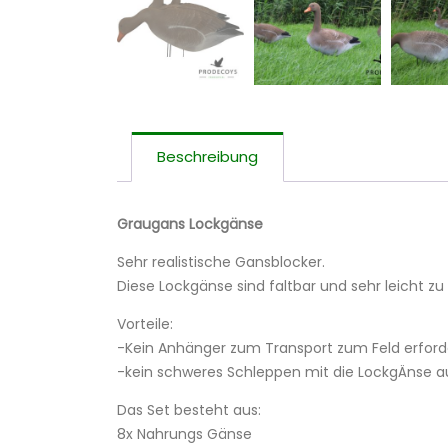
Beschreibung
Graugans Lockgänse
Sehr realistische Gansblocker.
Diese Lockgänse sind faltbar und sehr leicht zu 
Vorteile:
-Kein Anhänger zum Transport zum Feld erford
-kein schweres Schleppen mit die LockgÄnse a
Das Set besteht aus:
8x Nahrungs Gänse