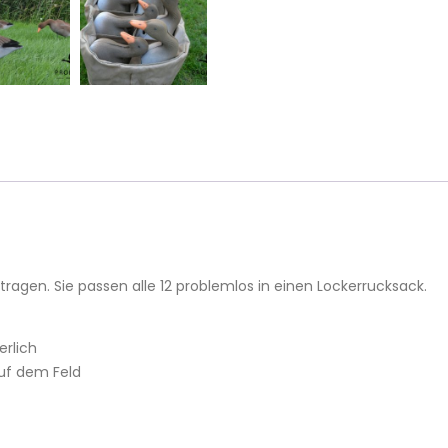
tragen. Sie passen alle 12 problemlos in einen Lockerrucksack.
erlich
uf dem Feld