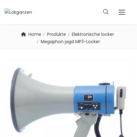
Home
Produkte
Elektronische locker
Megaphon jagd MP3-Locker