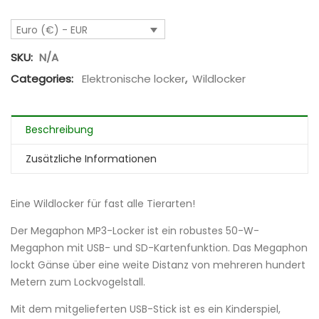
Euro (€) - EUR
SKU:
N/A
Categories:
Elektronische locker
,
Wildlocker
Beschreibung
Zusätzliche Informationen
Eine Wildlocker für fast alle Tierarten!
Der Megaphon MP3-Locker ist ein robustes 50-W-
Megaphon mit USB- und SD-Kartenfunktion. Das Megaphon
lockt Gänse über eine weite Distanz von mehreren hundert
Metern zum Lockvogelstall.
Mit dem mitgelieferten USB-Stick ist es ein Kinderspiel,