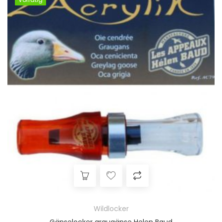
Wildlocker