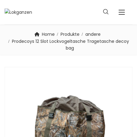
Home
Produkte
andere
Prodecoys 12 Slot Lockvogeltasche Tragetasche decoy
bag