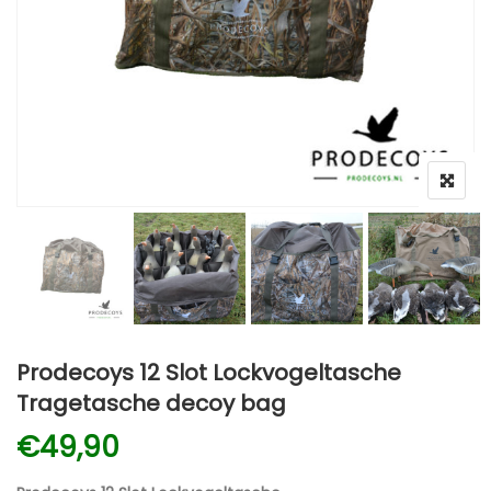
Prodecoys 12 Slot Lockvogeltasche
Tragetasche decoy bag
€
49,90