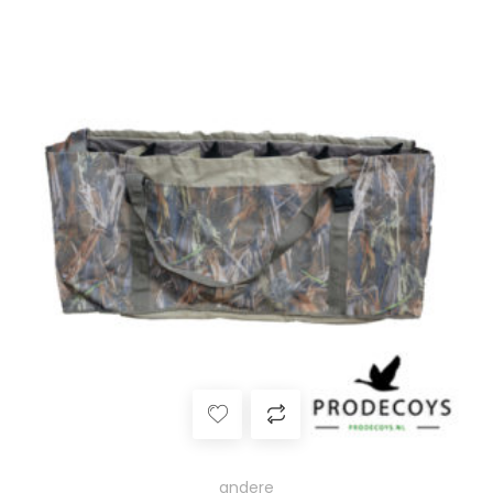
andere