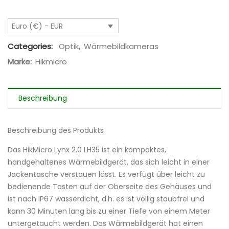
Euro (€) - EUR
Categories:
Optik
,
Wärmebildkameras
Marke:
Hikmicro
Beschreibung
Beschreibung des Produkts
Das HikMicro Lynx 2.0 LH35 ist ein kompaktes,
handgehaltenes Wärmebildgerät, das sich leicht in einer
Jackentasche verstauen lässt. Es verfügt über leicht zu
bedienende Tasten auf der Oberseite des Gehäuses und
ist nach IP67 wasserdicht, d.h. es ist völlig staubfrei und
kann 30 Minuten lang bis zu einer Tiefe von einem Meter
untergetaucht werden. Das Wärmebildgerät hat einen