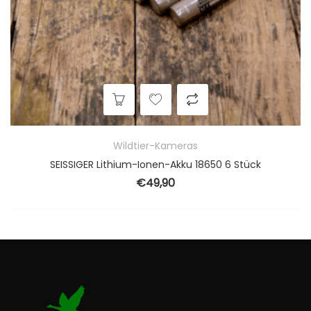
Wildtier-Kameras
SEISSIGER Lithium-Ionen-Akku 18650 6 Stück
€
49,90