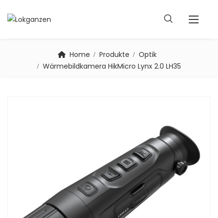
Home
Produkte
Optik
Wärmebildkamera HikMicro Lynx 2.0 LH35