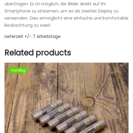
übertragen. Es ist möglich, die Bilder direkt auf Ihr
Smartphone zu streamen, um es als zweites Display zu
verwenden. Dies ermöglicht eine einfache und komfortable
Beobachtung zu zweit.
Lieferzeit +/- 7 Arbeitstage
Related products
Vorrätig
Vorrätig