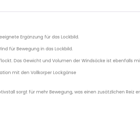
eignete Ergänzung für das Lockbild.
ind für Bewegung in das Lockbild.
eflockt. Das Gewicht und Volumen der Windsäcke ist ebenfalls mi
ation mit den Vollkorper Lockgänse
vstall sorgt für mehr Bewegung, was einen zusätzlichen Reiz er