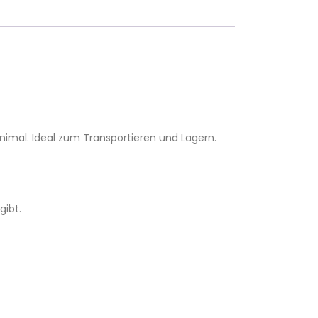
nimal. Ideal zum Transportieren und Lagern.
gibt.