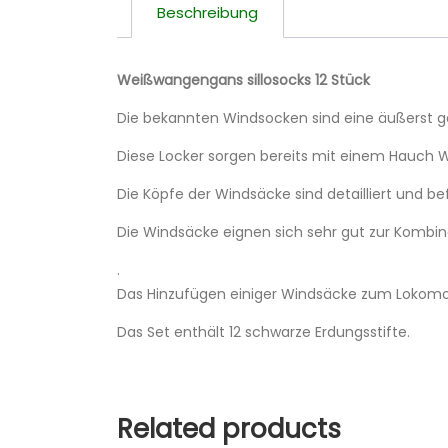
Beschreibung
Weißwangengans sillosocks 12 Stück
Die bekannten Windsocken sind eine äußerst ge
Diese Locker sorgen bereits mit einem Hauch W
Die Köpfe der Windsäcke sind detailliert und b
Die Windsäcke eignen sich sehr gut zur Kombin
.
Das Hinzufügen einiger Windsäcke zum Lokomoti
Das Set enthält 12 schwarze Erdungsstifte.
Related products