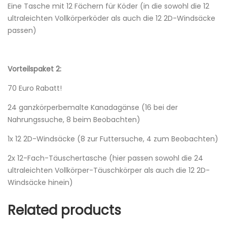
Eine Tasche mit 12 Fächern für Köder (in die sowohl die 12
ultraleichten Vollkörperköder als auch die 12 2D-Windsäcke
passen)
Vorteilspaket 2:
70 Euro Rabatt!
24 ganzkörperbemalte Kanadagänse (16 bei der
Nahrungssuche, 8 beim Beobachten)
1x 12 2D-Windsäcke (8 zur Futtersuche, 4 zum Beobachten)
2x 12-Fach-Täuschertasche (hier passen sowohl die 24
ultraleichten Vollkörper-Täuschkörper als auch die 12 2D-
Windsäcke hinein)
Related products