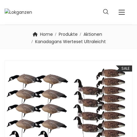
Home
Produkte
Aktionen
Kanadagans Werteset Ultraleicht
SALE