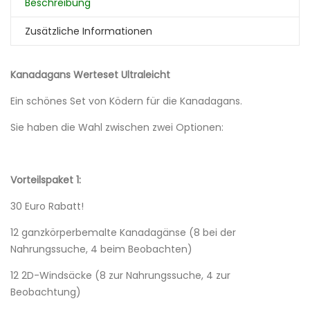
Beschreibung
Zusätzliche Informationen
Kanadagans Werteset Ultraleicht
Ein schönes Set von Ködern für die Kanadagans.
Sie haben die Wahl zwischen zwei Optionen:
Vorteilspaket 1:
30 Euro Rabatt!
12 ganzkörperbemalte Kanadagänse (8 bei der
Nahrungssuche, 4 beim Beobachten)
12 2D-Windsäcke (8 zur Nahrungssuche, 4 zur
Beobachtung)