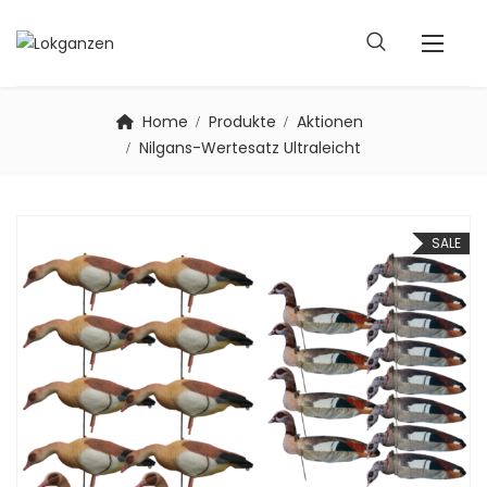
Home
Produkte
Aktionen
Nilgans-Wertesatz Ultraleicht
SALE