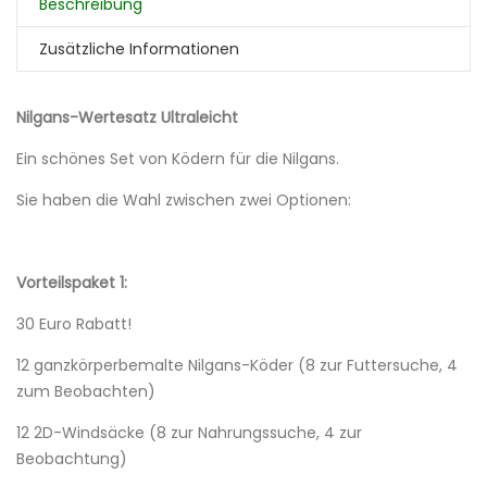
Beschreibung
Zusätzliche Informationen
Nilgans-Wertesatz Ultraleicht
Ein schönes Set von Ködern für die Nilgans.
Sie haben die Wahl zwischen zwei Optionen:
Vorteilspaket 1:
30 Euro Rabatt!
12 ganzkörperbemalte Nilgans-Köder (8 zur Futtersuche, 4
zum Beobachten)
12 2D-Windsäcke (8 zur Nahrungssuche, 4 zur
Beobachtung)