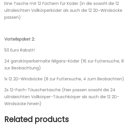
Eine Tasche mit 12 Fächern für Köder (in die sowohl die 12
ultraleichten Vollkörperköder als auch die 12 2D-Windsäcke
passen)
Vorteilspaket 2:
50 Euro Rabatt!
24 ganzkörperbemalte Nilgans-Köder (16 zur Futtersuche, 8
zur Beobachtung)
1x 12 2D-Windsäcke (8 zur Futtersuche, 4 zum Beobachten)
2x 12-Fach-Täuschertasche (hier passen sowohl die 24
ultraleichten Vollkörper-Täuschkörper als auch die 12 2D-
Windsäcke hinein)
Related products