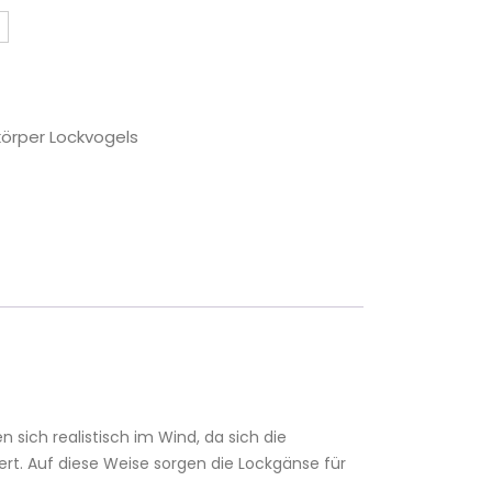
körper Lockvogels
sich realistisch im Wind, da sich die
ert. Auf diese Weise sorgen die Lockgänse für