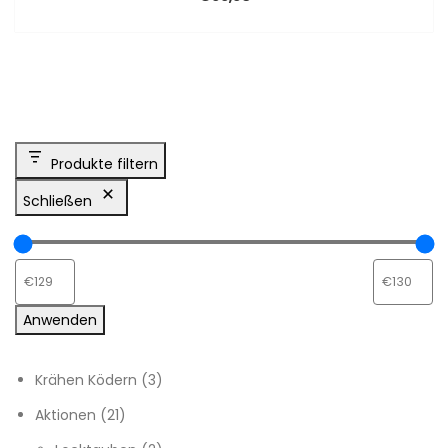
Produkte filtern
Schließen
Anwenden
3 Produkte
Krähen Ködern
3
21 Produkte
Aktionen
21