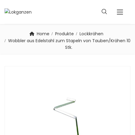
Home
Produkte
Lockkrähen
Wobbler aus Edelstahl zum Stapeln von Tauben/Krähen 10
Stk.