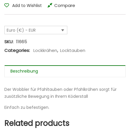
Compare
Add to Wishlist
Euro (€) - EUR
SKU:
11665
Categories:
Lockkrähen
,
Locktauben
Beschreibung
Der Wobbler für Pfahltauben oder Pfahlkrähen sorgt für
zusätzliche Bewegung in Ihrem Köderstall
Einfach zu befestigen.
Related products